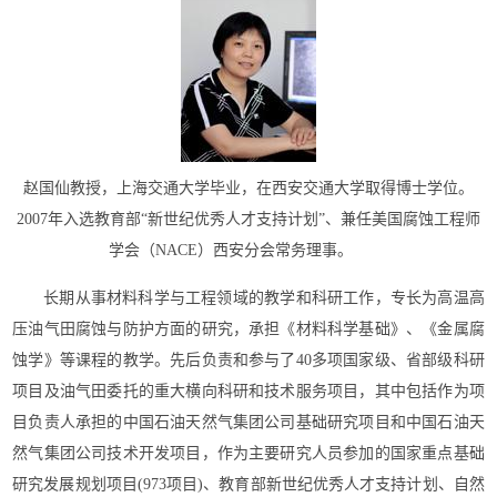
赵国仙教授，上海交通大学毕业，在西安交通大学取得博士学位。
2007年入选教育部“新世纪优秀人才支持计划”、兼任美国腐蚀工程师
学会（NACE）西安分会常务理事。
长期从事材料科学与工程领域的教学和科研工作，专长为高温高
压油气田腐蚀与防护方面的研究，承担《材料科学基础》、《金属腐
蚀学》等课程的教学。先后负责和参与了40多项国家级、省部级科研
项目及油气田委托的重大横向科研和技术服务项目，其中包括作为项
目负责人承担的中国石油天然气集团公司基础研究项目和中国石油天
然气集团公司技术开发项目，作为主要研究人员参加的国家重点基础
研究发展规划项目(973项目)、教育部新世纪优秀人才支持计划、自然