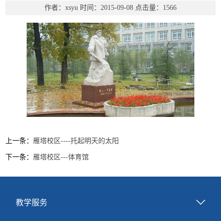
作者：xsyu
时间：2015-09-08
点击量：
1566
上一条：
雁塔校区----托起明天的太阳
下一条：
雁塔校区---体育馆
教学服务